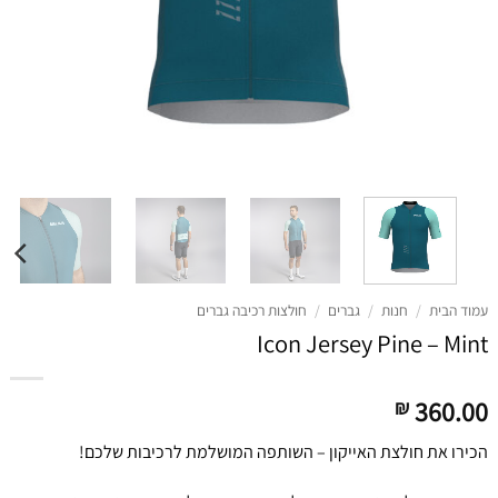
עמוד הבית
/
חנות
/
גברים
/
חולצות רכיבה גברים
Icon Jersey Pine – Mint
360.00
₪
הכירו את חולצת האייקון – השותפה המושלמת לרכיבות שלכם!