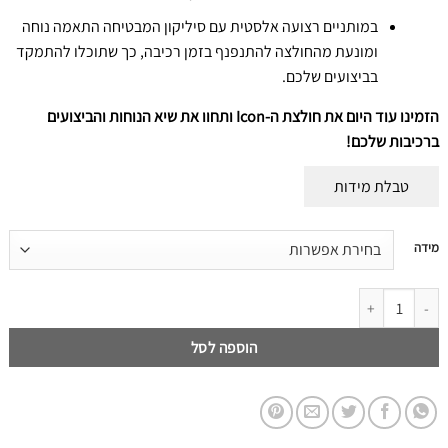
במותניים רצועה אלסטית עם סיליקון המבטיחה התאמה נוחה
ומונעת מהחולצה להתנפנף בזמן רכיבה, כך שתוכלו להתמקד
בביצועים שלכם.
הזמינו עוד היום את חולצת ה
-Icon
ותחוו את שיא הנוחות והביצועים
ברכיבות שלכם
!
טבלת מידות
דילוג
מידה
לתוכן
דילוג לתוכן
הוספה לסל