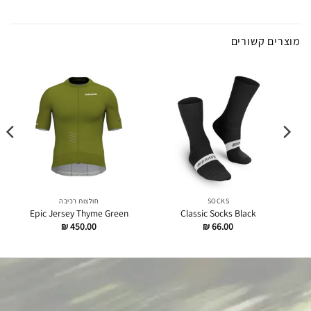
מוצרים קשורים
SOCKS
חולצות רכיבה
Epic Jersey Thyme Green
Classic Socks Black
₪
450.00
₪
66.00