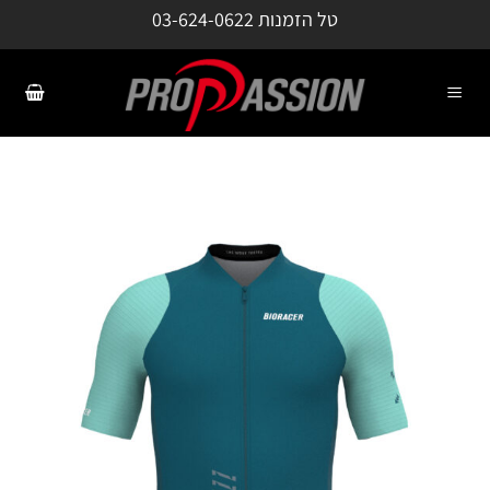
ילוג
טל הזמנות
03-624-0622
תוכן