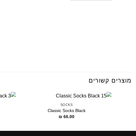
מוצרים קשורים
SOCKS
Classic Socks Black
₪
66.00