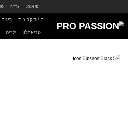
ילוג
מי אנחנו
גלריה
סרט
תוכן
ביגוד קבוצות
ביגוד 
טריאתלון
ילדים