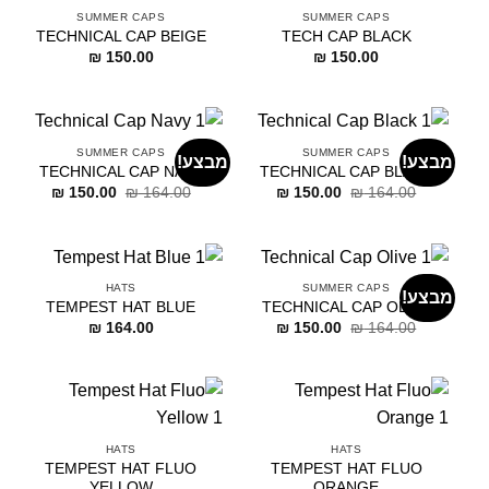
SUMMER CAPS
SUMMER CAPS
TECHNICAL CAP BEIGE
TECH CAP BLACK
₪
150.00
₪
150.00
SUMMER CAPS
SUMMER CAPS
מבצע!
מבצע!
TECHNICAL CAP NAVY
TECHNICAL CAP BLACK
דילוג
דילוג
דילוג
דילוג
₪
150.00
₪
164.00
₪
150.00
₪
164.00
לתוכן
לתוכן
לתוכן
לתוכן
HATS
SUMMER CAPS
מבצע!
TEMPEST HAT BLUE
TECHNICAL CAP OLIVE
דילוג
דילוג
₪
164.00
₪
150.00
₪
164.00
לתוכן
לתוכן
HATS
HATS
TEMPEST HAT FLUO
TEMPEST HAT FLUO
YELLOW
ORANGE