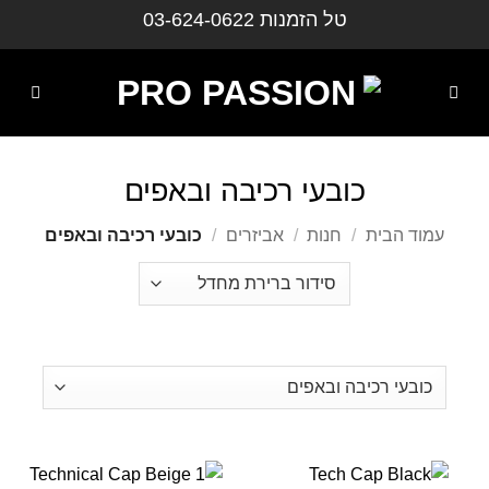
ילוג
טל הזמנות
03-624-0622
תוכן
כובעי רכיבה ובאפים
עמוד הבית
/
חנות
/
אביזרים
/
כובעי רכיבה ובאפים