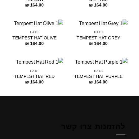
₪
164.00
₪
164.00
HATS
HATS
TEMPEST HAT OLIVE
TEMPEST HAT GREY
₪
164.00
₪
164.00
HATS
HATS
TEMPEST HAT RED
TEMPEST HAT PURPLE
₪
164.00
₪
164.00
להזמנות צרו קשר