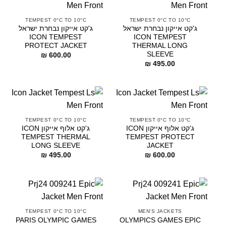
TEMPEST 0°C TO 10°C
TEMPEST 0°C TO 10°C
ג'קט אייקון נבחרת ישראל
ג'קט אייקון נבחרת ישראל
ICON TEMPEST
ICON TEMPEST
PROTECT JACKET
THERMAL LONG
SLEEVE
₪
600.00
₪
495.00
TEMPEST 0°C TO 10°C
TEMPEST 0°C TO 10°C
ג'קט אלוף אייקון ICON
ג'קט אלוף אייקון ICON
TEMPEST THERMAL
TEMPEST PROTECT
LONG SLEEVE
JACKET
₪
495.00
₪
600.00
TEMPEST 0°C TO 10°C
MEN'S JACKETS
PARIS OLYMPIC GAMES
OLYMPICS GAMES EPIC