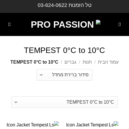
ילוג
טל הזמנות
03-624-0622
תוכן
TEMPEST 0°C to 10°C
עמוד הבית
/
חנות
/
גברים
/
TEMPEST 0°C to 10°C