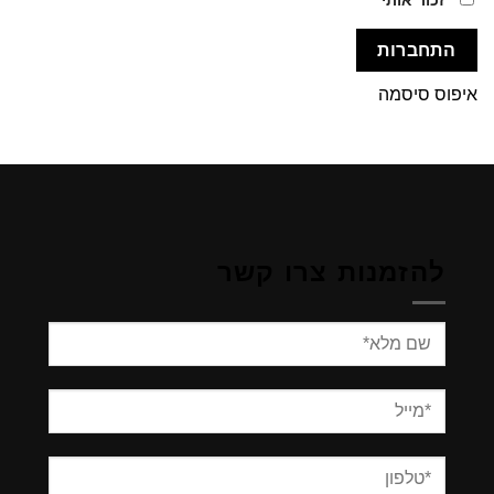
התחברות
איפוס סיסמה
להזמנות צרו קשר