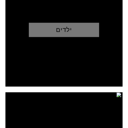
ילדים