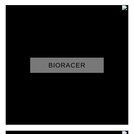
BIORACER