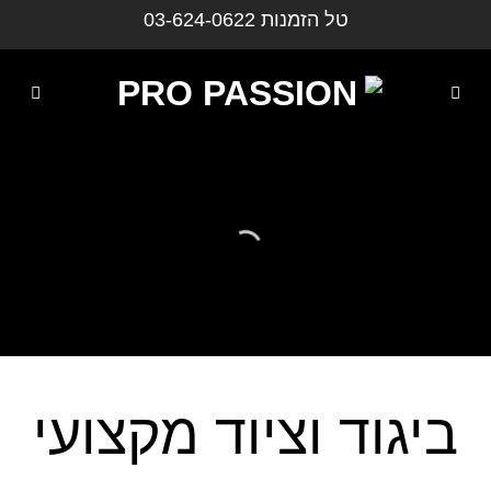
ילוג
טל הזמנות
03-624-0622
תוכן
ביגוד וציוד מקצועי