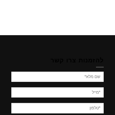
להזמנות צרו קשר