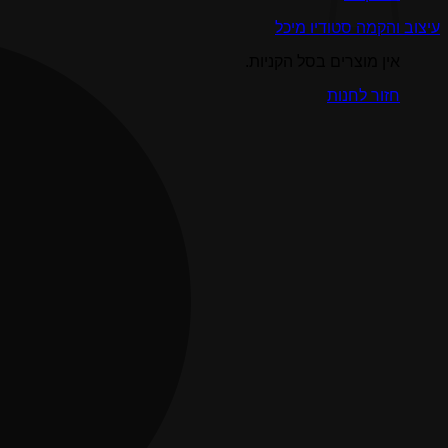
עיצוב והקמה סטודיו מיכל
אין מוצרים בסל הקניות.
חזור לחנות