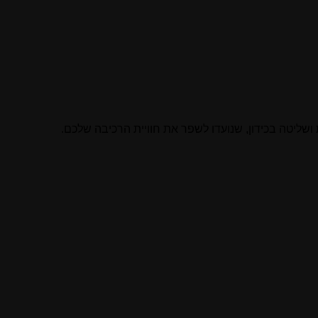
ושליטה בכידון, שנועדו לשפר את חוויית הרכיבה שלכם.