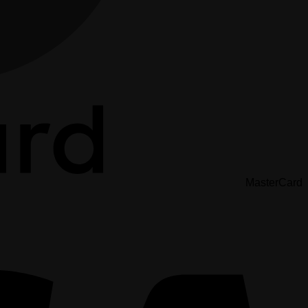
MasterCard