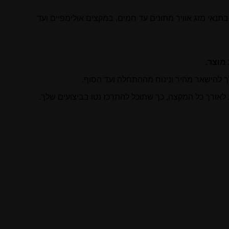
ת שלך בתנאי מזג אוויר מתונים עד חמים, במקצים אולימפיים ועד
מוצר.
 להישאר מהיר ונינוח מההתחלה ועד הסוף.
ורך כל המקצה, כך שתוכל להתרכז נטו בביצועים שלך.