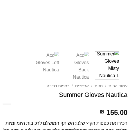
עמוד הבית
/
חנות
/
אביזרים
/
כפפות רכיבה
Summer Gloves Nautica
155.00
₪
הכירו את כפפות הקיץ שלנו: השותף המושלם לרכיבות היומיומיות