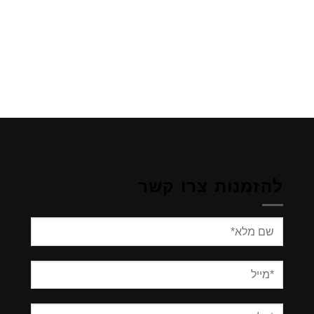
להזמנות צרו קשר