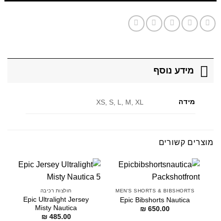
מידע נוסף
מידה
XS, S, L, M, XL
מוצרים קשורים
MEN'S SHORTS & BIBSHORTS
חולצות רכיבה
Epic Ultralight Jersey
Epic Bibshorts Nautica
Misty Nautica
₪
650.00
₪
485.00