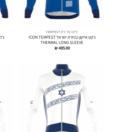
TEMPEST 0°C TO 10°C
ג'קט אייקון נבחרת ישראל ICON TEMPEST
THERMAL LONG SLEEVE
₪
495.00