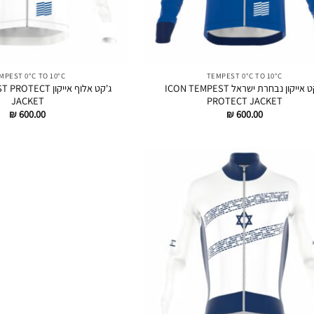
MPEST 0°C TO 10°C
TEMPEST 0°C TO 10°C
ג'קט אייקון נבחרת ישראל ICON TEMPEST
ג'קט אלוף אייקון T
JACKET
PROTECT JACKET
₪
600.00
₪
600.00