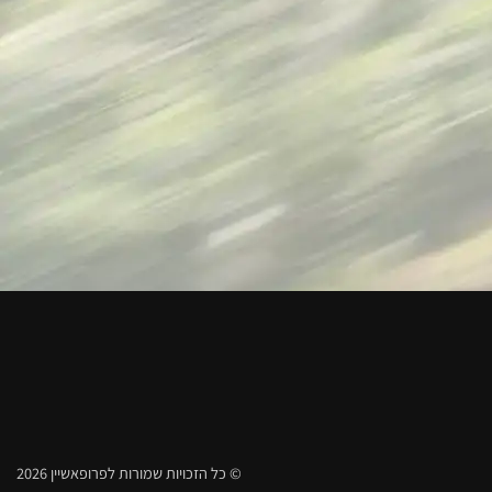
© כל הזכויות שמורות לפרופאשיין 2026