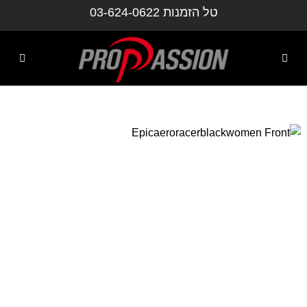
ילוג
טל הזמנות
03-624-0622
תוכן