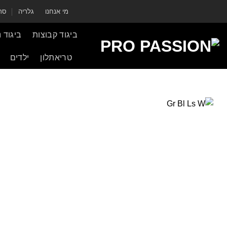
Skip
מי אנחנו
גלריה
סרט
to
content
ביגוד קבוצות
ביגוד 
טריאתלון
ילדים