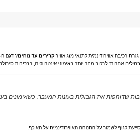
קרירים עד נוחים
? דגם ה-
כבות שדוחפות את הגבולות בעונות המעבר, כשאימונים בעצ
יעת לגוף לשמור על התנוחה האווירודינמית על האוכף.