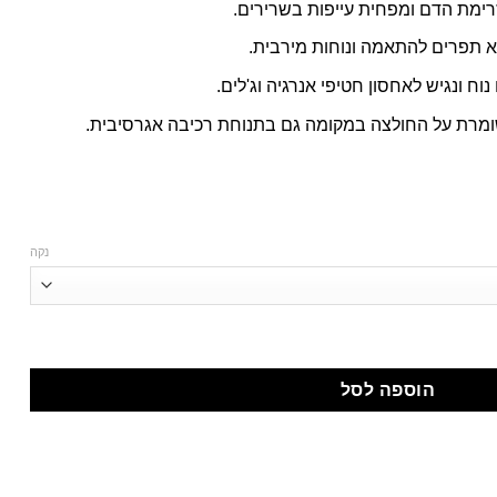
ימת הדם ומפחית עייפות בשרירים.
 תפרים להתאמה ונוחות מירבית.
וח ונגיש לאחסון חטיפי אנרגיה וג'לים.
מרת על החולצה במקומה גם בתנוחת רכיבה אגרסיבית.
נקה
הוספה לסל