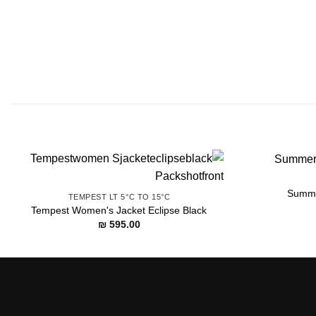
Summe
TEMPEST LT 5°C TO 15°C
Tempest Women's Jacket Eclipse Black
₪
595.00