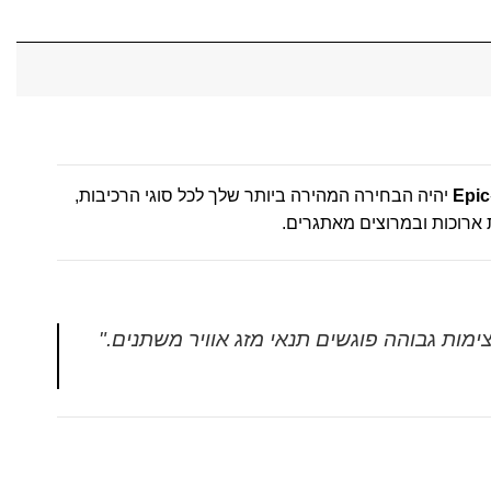
Epic
יהיה הבחירה המהירה ביותר שלך לכל סוגי הרכיבות,
ימות גבוהה פוגשים תנאי מזג אוויר משתנים."