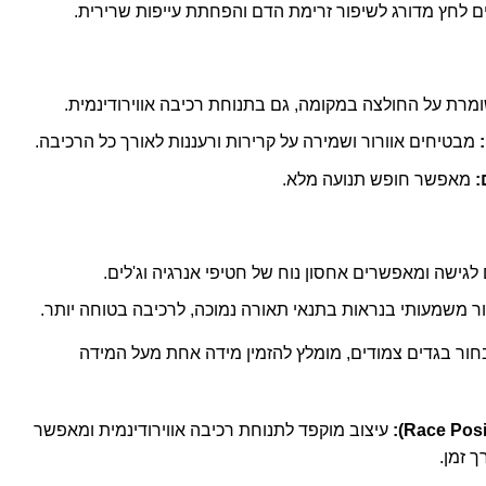
ם לחץ מדורג לשיפור זרימת הדם והפחתת עייפות שרירית.
מרת על החולצה במקומה, גם בתנוחת רכיבה אווירודינמית.
:
מבטיחים אוורור ושמירה על קרירות ורעננות לאורך כל הרכיבה.
:
מאפשר חופש תנועה מלא.
לגישה ומאפשרים אחסון נוח של חטיפי אנרגיה וג'לים.
ר משמעותי בנראות בתנאי תאורה נמוכה, לרכיבה בטוחה יותר.
חור בגדים צמודים, מומלץ להזמין מידה אחת מעל המידה
עיצוב מוקפד לתנוחת רכיבה אווירודינמית ומאפשר
ך זמן.