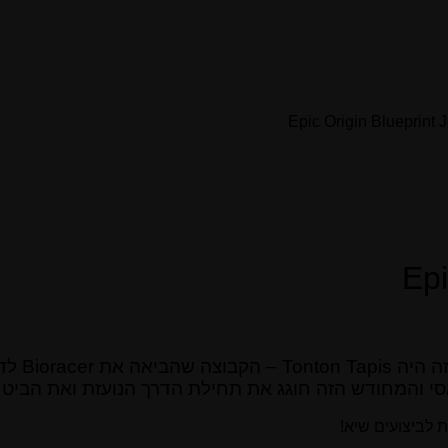
Ep
סי והמחודש הזה חוגג את תחילת הדרך הנועזת ואת הביטח