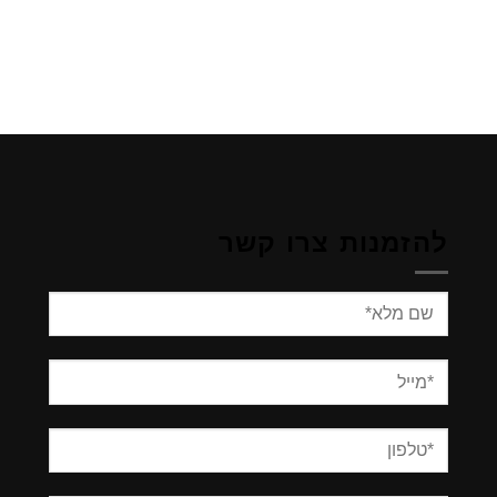
להזמנות צרו קשר