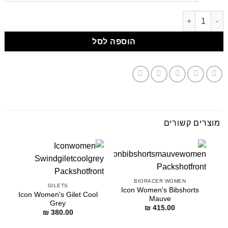
דילוג לתוכן
הוספה לסל
מוצרים קשורים
BIORACER WOMEN
GILETS
Icon Women's Bibshorts
Icon Women's Gilet Cool
Mauve
Grey
₪
415.00
₪
380.00