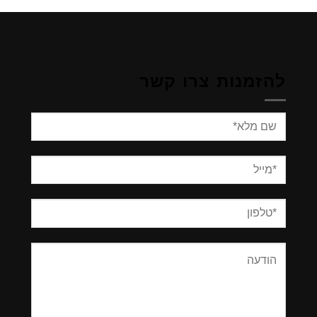
להזמנות צרו קשר