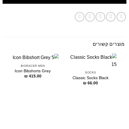
מוצרים קשורים
BIORACER MEN
Icon Bibshorts Grey
SOCKS
₪
415.00
Classic Socks Black
₪
66.00