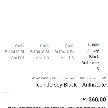
עמוד הבית
/
חנות
/
גברים
/
חולצות רכיבה גברים
Icon Jersey Black – Anthracite
360.00
₪