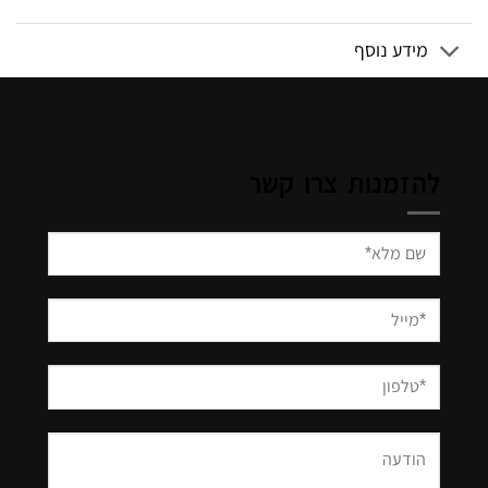
מידע נוסף
להזמנות צרו קשר