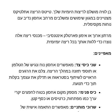
בן לוויה מושלם לריצות היומיות שלך. טייטס הריצה אתלטיקס
מצטיינים במגוון שימושים ומשלבים מרחב אחסון נדיב עם
נוחות מקסימלית.
מרתון ארוך או אימון פארטלק אינטנסיבי – מכנסי ריצה אלה
נוצרו כדי ללוות אותך בכל ריצה יומיומית.
מאפיינים:
שני כיסי צד:
מאפשרים אחסון נוח ונגיש של הטלפון
או תוספי תזונה במהלך הריצה. צלם את הרגעים
הראויים לשיתוף בסטראווה או תדלק את עצמך בקלות
תוך כדי תנועה.
כיס פנימי:
מספק מקום אחסון בטוח לחפצים יקרי
ערך כמו מפתחות, כרטיסים או כסף קטן.
שרוכי מותניים:
מאפשרים התאמה אישית של