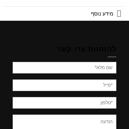
מידע נוסף
להזמנות צרו קשר