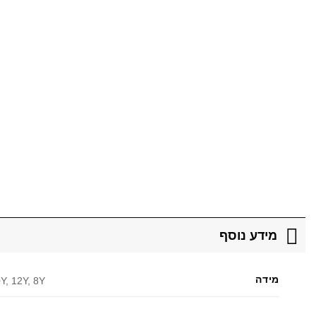
מידע נוסף
מידה
Y, 12Y, 8Y