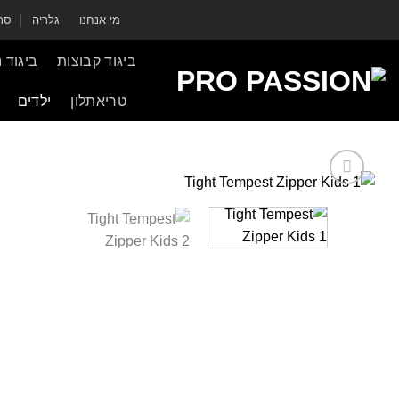
ילוג
מי אנחנו
גלריה
סרט
תוכן
ביגוד קבוצות
ביגוד 
טריאתלון
ילדים