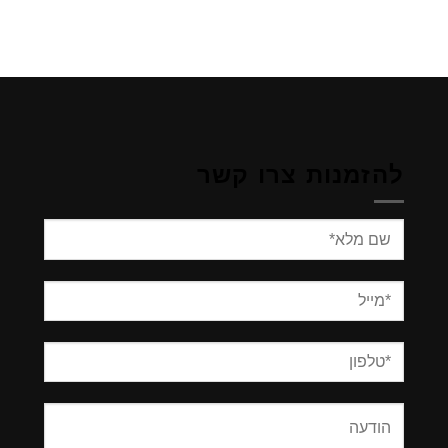
להזמנות צרו קשר