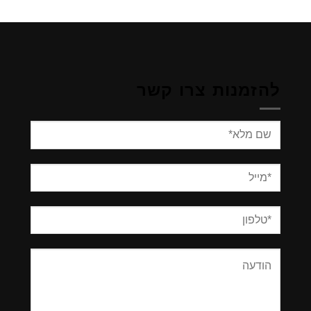
להזמנות צרו קשר