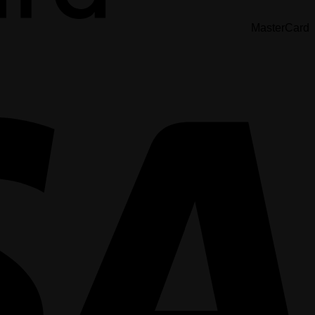
MasterCard