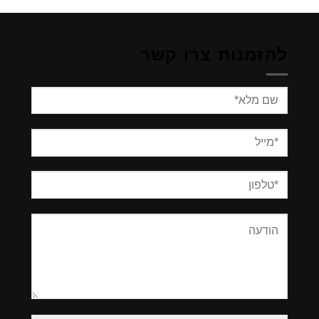
להזמנות צרו קשר
Please