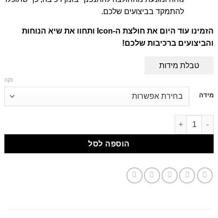
להתמקד בביצועים שלכם.
הזמינו עוד היום את חולצת ה
-Icon
ותחוו את שיא הנוחות
והביצועים ברכיבות שלכם
!
טבלת מידות
נקה
דילוג
מידה
לתוכן
דילוג לתוכן
הוספה לסל