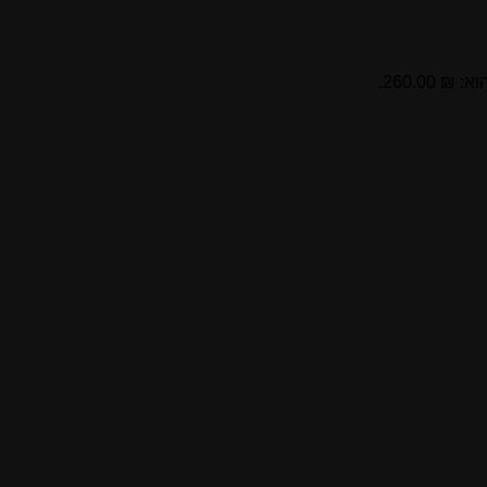
 260.00.