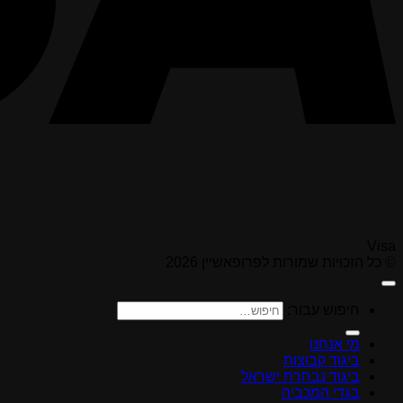
Visa
© כל הזכויות שמורות לפרופאשיין 2026
חיפוש עבור:
מי אנחנו
ביגוד קבוצות
ביגוד נבחרת ישראל
בגדי המכביה