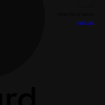
אין מוצרים בסל הקניות.
חזור לחנות