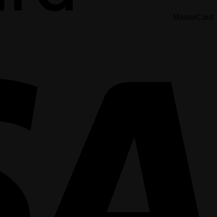
MasterCard