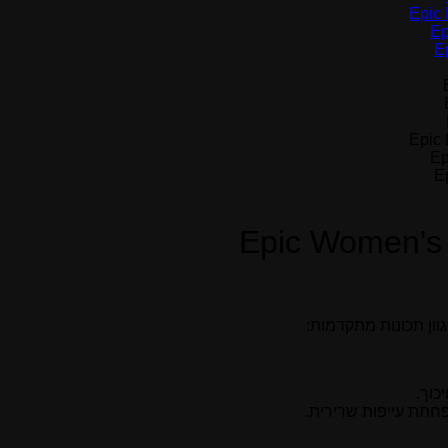
Epic Women's 
וון תכונות מתקדמות:
כוך.
פחתת עייפות שרירית.