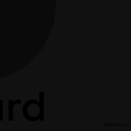
MasterCard