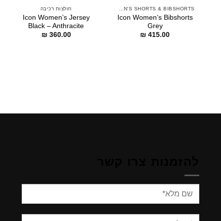
WOMEN'S SHORTS & BIBSHORTS
חולצות רכיבה
Icon Women’s Jersey
Icon Women’s Bibshorts
Black – Anthracite
Grey
₪
360.00
₪
415.00
להזמנות צרו קשר