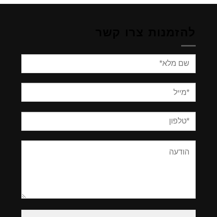
להזמנות צרו קשר
Please