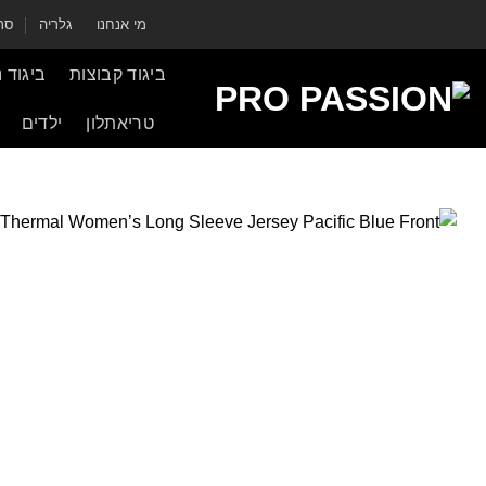
ילוג
מי אנחנו
גלריה
סרט
תוכן
ביגוד קבוצות
ביגוד 
טריאתלון
ילדים