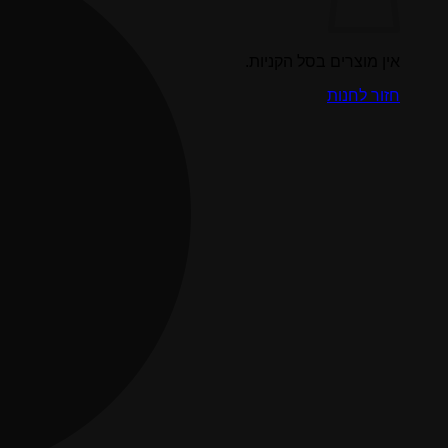
אין מוצרים בסל הקניות.
חזור לחנות