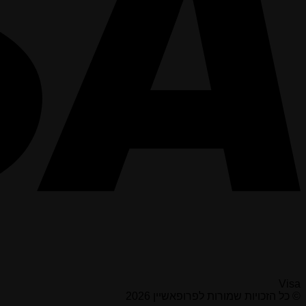
Visa
© כל הזכויות שמורות לפרופאשיין 2026