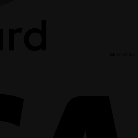
MasterCard