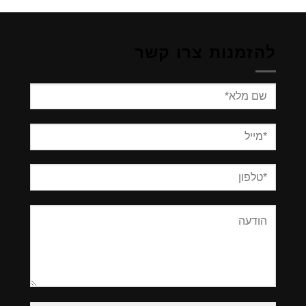
להזמנות צרו קשר
Please