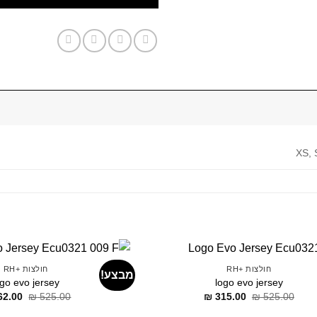
XS, 
חולצות +RH
חולצות +RH
מבצע!
ogo evo jersey
logo evo jersey
דילוג
דילוג
דילוג
62.00
₪
525.00
₪
315.00
₪
525.00
לתוכן
לתוכן
לתוכן