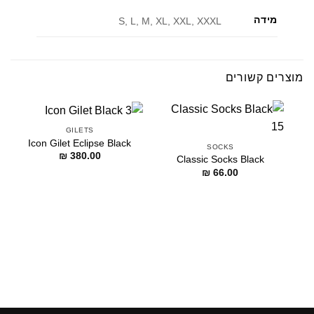
מידה
S, L, M, XL, XXL, XXXL
מוצרים קשורים
GILETS
Icon Gilet Eclipse Black
SOCKS
₪
380.00
Classic Socks Black
₪
66.00