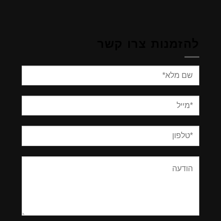
להזמנות צרו קשר