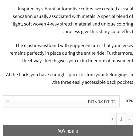
Inspired by vibrant automotive colors, we created a visual
sensation usually associated with metals. A special blend of
light, soft woven 4-way stretch material and unique coloring
process give this shiny color effect.
The elastic waistband with gripper ensures that your jersey
remains perfectly in place during the entire ride. Furthermore,
the 4-way stretch gives you extra freedom of movement.
At the back, you have enough space to store your belongings in
the three easily accessible back pockets.
דילוג
מידה
לתוכן
דילוג לתוכן
הוספה לסל