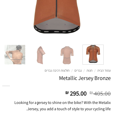
עמוד הבית
/
חנות
/
גברים
/
חולצות רכיבה גברים
Metallic Jersey Bronze
דילוג
דילוג
295.00
405.00
₪
₪
לתוכן
לתוכן
Looking for a jersey to shine on the bike? With the Metalix
Jersey, you add a touch of style to your cycling life.