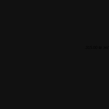
 315.00.