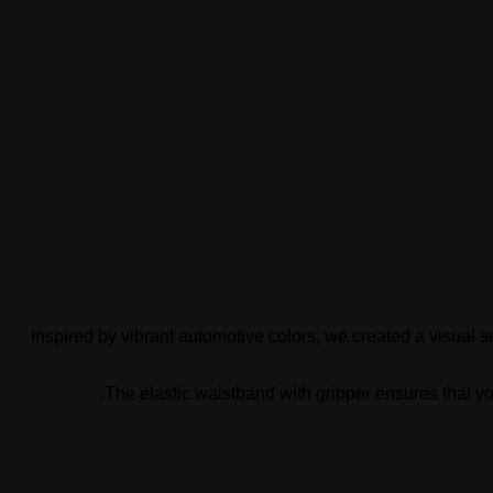
Inspired by vibrant automotive colors, we created a visual 
The elastic waistband with gripper ensures that yo