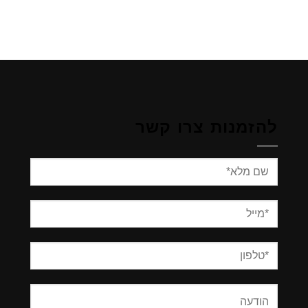
להזמנות צרו קשר