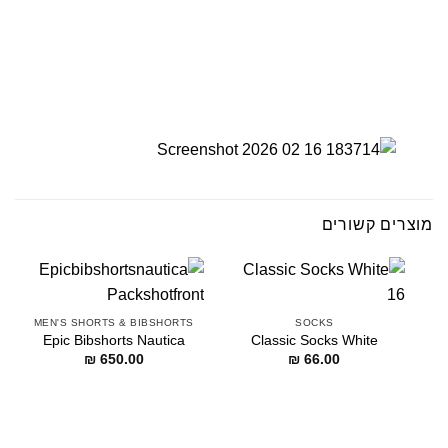
מוצרים קשורים
MEN'S SHORTS & BIBSHORTS
SOCKS
Epic Bibshorts Nautica
Classic Socks White
₪
650.00
₪
66.00