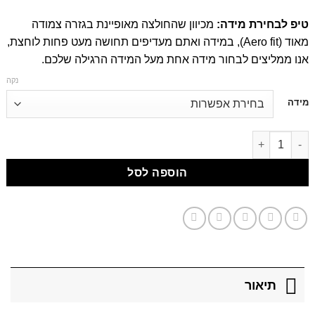
טיפ לבחירת מידה:
מכיוון שהחולצה מאופיינת בגזרה צמודה
מאוד (Aero fit), במידה ואתם מעדיפים תחושה מעט פחות לוחצת,
אנו ממליצים לבחור מידה אחת מעל המידה הרגילה שלכם.
נקה
דילוג
מידה
לתוכן
דילוג לתוכן
הוספה לסל
תיאור