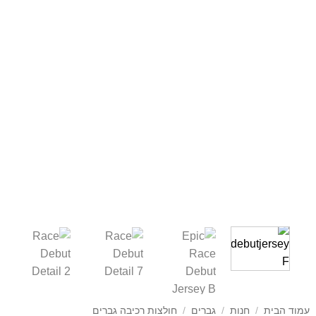
עמוד הבית
/
חנות
/
גברים
/
חולצות רכיבה גברים