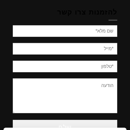
להזמנות צרו קשר
Please
leave