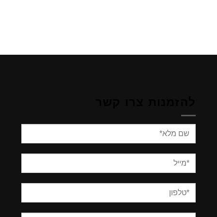
להזמנות צרו קשר