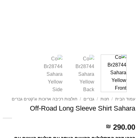
עמוד הבית
/
חנות
/
גברים
/
חולצות רכיבה ארוכות וג'קטים גברים
Off-Road Long Sleeve Shirt Sahara
290.00
₪