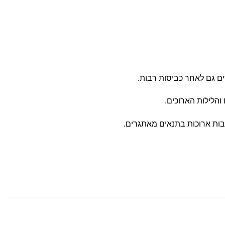
ים גם לאחר כביסות רבות.
הלילות הארוכים.
בות ארוכות בתנאים מאתגרים.