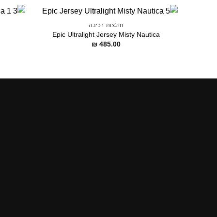
חולצות רכיבה
Epic Ultralight Jersey Misty Nautica
₪
485.00