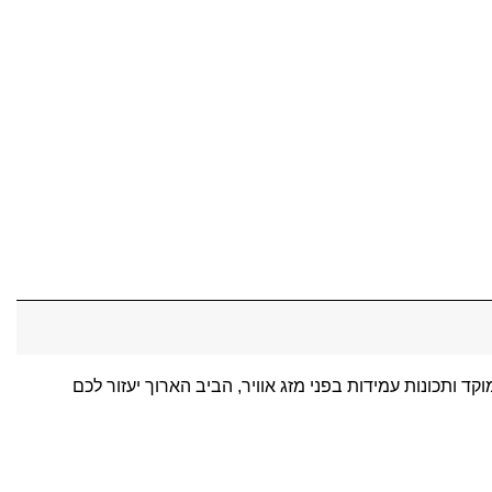
 ותכונות עמידות בפני מזג אוויר, הביב הארוך יעזור לכם