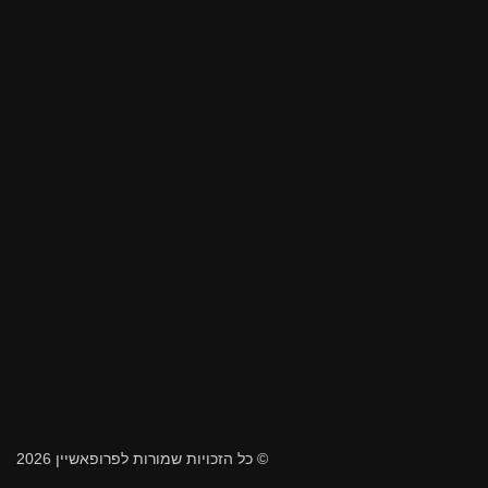
© כל הזכויות שמורות לפרופאשיין 2026