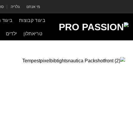
ילוג
מי אנחנו
גלריה
סרט
תוכן
ביגוד קבוצות
ביגוד 
טריאתלון
ילדים