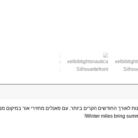
ת לאורך החודשים הקרים ביותר. עם פאנלים מחזירי אור במיקום ממוקד