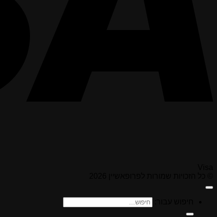
Visa
© כל הזכויות שמורות לפרופאשיין 2026
חיפוש עבור: