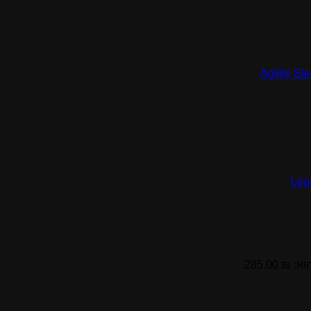
 285.00.