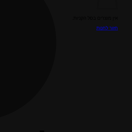
אין מוצרים בסל הקניות.
חזור לחנות