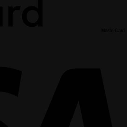
MasterCard