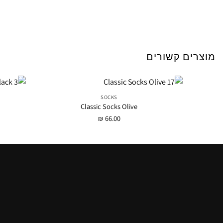
מוצרים קשורים
SOCKS
Classic Socks Olive
₪
66.00