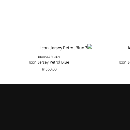
BIORACER MEN
Icon Jersey Petrol Blue
Icon J
₪
360.00