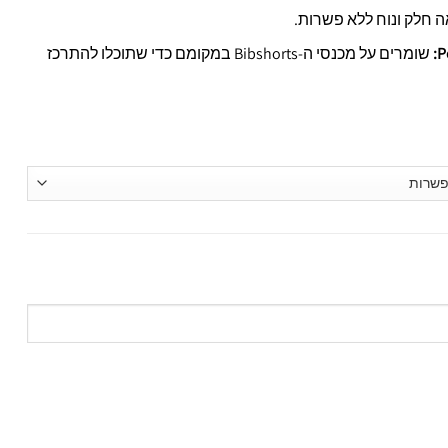
 חלק ונוח ללא פשרות.
שומרים על מכנסי ה-Bibshorts במקומם כדי שתוכלו להתרכז