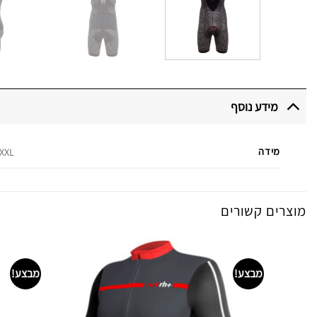
מידע נוסף
מידה
 XXL
מוצרים קשורים
מבצע!
מבצע!