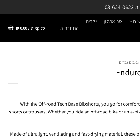
ות
03-624-0622
ים
טריאתלון
ילדים
התחברות
סל קניות /
0.00
₪
וביבים גברים
Enduro
With the Off-road Tech Base Bibshorts, you go for comfort
shorts or trousers. Whether you ride an off-road bike or an e-b
Made of ultralight, ventilating and fast-drying material, these