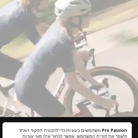
Pro Passion
משתמשים בעוגיות כדי להבטיח תפקוד האתר
ולשפר את חוויית המשתמש. אפשר לבחור אילו סוגי עוגיות
תקנון אתר
מדיניות פרטיות
ביטולים והחזרות
הצהרת נגישות