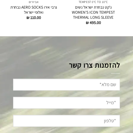
TEMPEST 0°C TO 10°C
אביזרים
ג'קט נבחרת ישראל נשים
גרבי אירו AERO SOCKS נבחרת
WOMEN’S ICON TEMPEST
ואלופי ישראל
THERMAL LONG SLEEVE
₪
110.00
₪
495.00
להזמנות צרו קשר