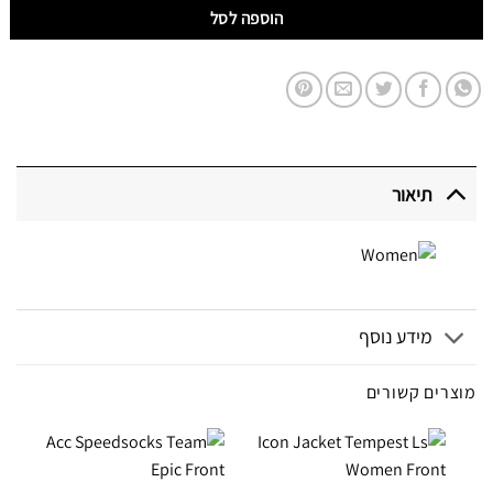
הוספה לסל
תיאור
מידע נוסף
מוצרים קשורים