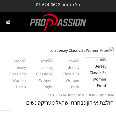
ילוג
טל הזמנות
03-624-0622
תוכן
עמוד הבית
/
חנות
/
ביגוד נבחרת ישראל
/
נשים
חולצת אייקון נבחרת ישראל מטריקס נשים