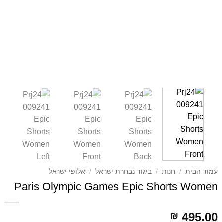
עמוד הבית
/
חנות
/
ביגוד נבחרת ישראל
/
אלופי ישראל
Paris Olympic Games Epic Shorts Women
495.00
₪