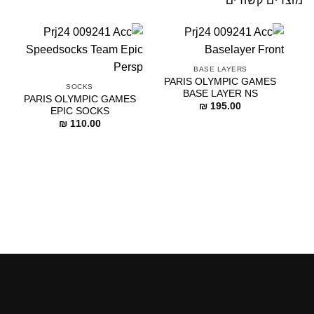
מוצרים קשורים
BASE LAYERS
PARIS OLYMPIC GAMES
SOCKS
BASE LAYER NS
PARIS OLYMPIC GAMES
₪
195.00
EPIC SOCKS
₪
110.00