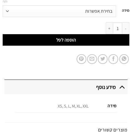
נקה
דילוג
מידה
לתוכן
דילוג לתוכן
הוספה לסל
מידע נוסף
מידה
XS, S, L, M, XL, XXL
מוצרים קשורים