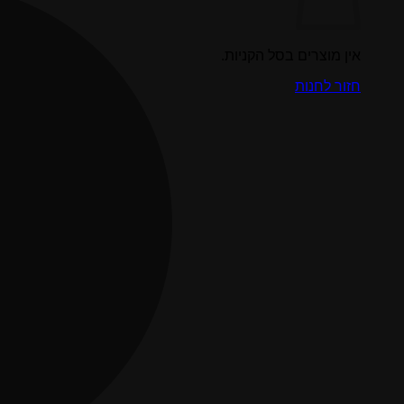
אין מוצרים בסל הקניות.
חזור לחנות