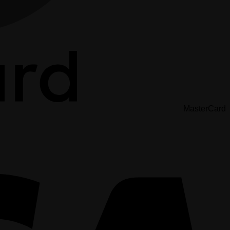
MasterCard