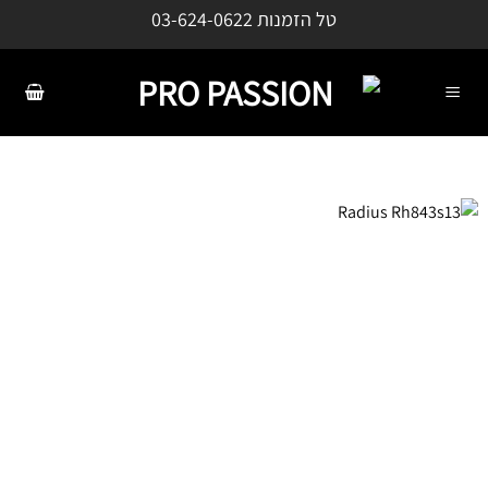
ילוג
טל הזמנות
03-624-0622
תוכן