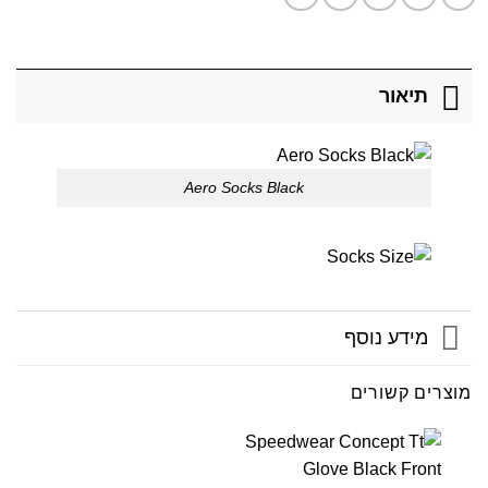
תיאור
Aero Socks Black
מידע נוסף
מוצרים קשורים