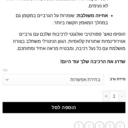
לא נעימים.
אחיזה משולבת:
שומרות על הגרביים במקומן גם
במהלך המאמץ הקשה ביותר.
הוסיפו טאצ' ספורטיבי ואלגנטי לרכיבות שלכם עם גרביים
אווירודינמיות שחורות קלאסיות. הגוון הניטרלי משתלב בצורה
מושלמת עם כל נעל רכיבה, ומבטיח מראה אחיד ומתוחכם.
שדרג את הרכיבה שלך עוד היום!
נקה
דילוג
מידת גרב
לתוכן
דילוג לתוכן
הוספה לסל