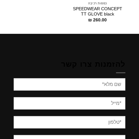
כפפות רכיבה
SPEEDWEAR CONCEPT
TT GLOVE black
₪
260.00
להזמנות צרו קשר