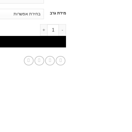
לתוכן
מידת גרב
דילוג לתוכן