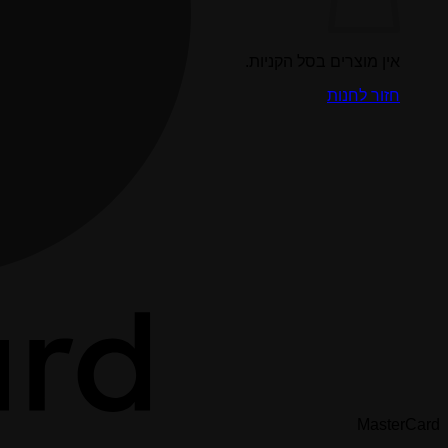
אין מוצרים בסל הקניות.
חזור לחנות
MasterCard