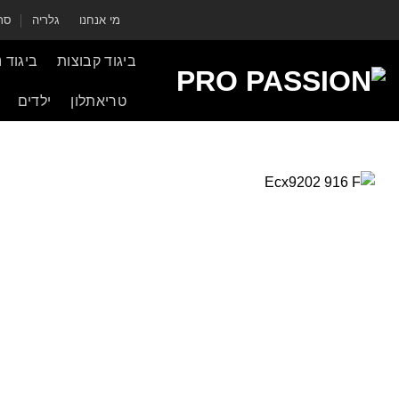
ילוג
מי אנחנו
גלריה
סרט
תוכן
ביגוד קבוצות
ביגוד 
טריאתלון
ילדים