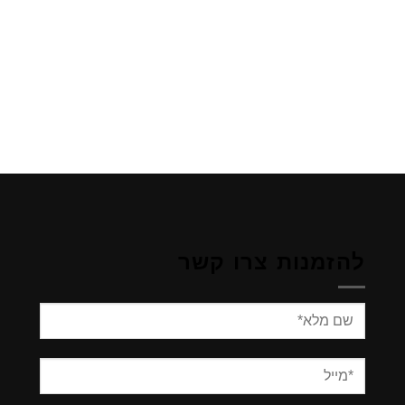
לתוכן
לתוכן
להזמנות צרו קשר