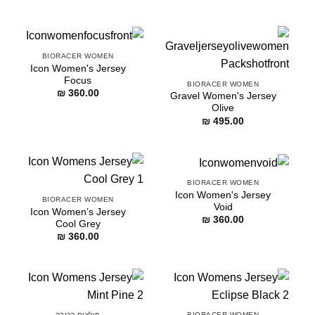
BIORACER WOMEN
Icon Women's Jersey
Focus
BIORACER WOMEN
₪
360.00
Gravel Women's Jersey
Olive
₪
495.00
BIORACER WOMEN
Icon Women's Jersey
BIORACER WOMEN
Void
Icon Women’s Jersey
₪
360.00
Cool Grey
₪
360.00
BIORACER WOMEN
חולצות רכיבה