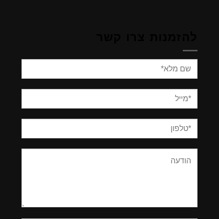
להזמנות צרו קשר